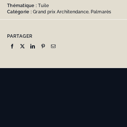
Thématique :
Tuile
Catégorie :
Grand prix Architendance, Palmarès
PARTAGER