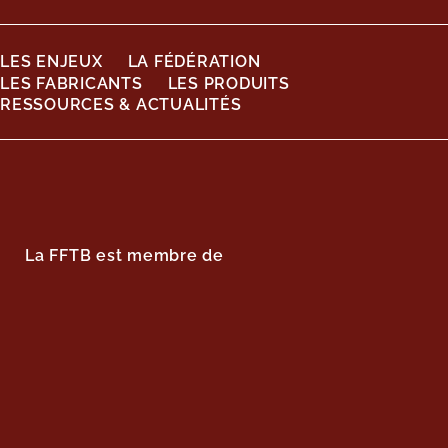
LES ENJEUX
LA FÉDÉRATION
LES FABRICANTS
LES PRODUITS
RESSOURCES & ACTUALITÉS
La FFTB est membre de