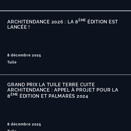
ÈME
ARCHITENDANCE 2026 : LA 8
ÉDITION EST
LANCÉE !
8 décembre 2025
Tuile
GRAND PRIX LA TUILE TERRE CUITE
ARCHITENDANCE : APPEL À PROJET POUR LA
ÈME
8
ÉDITION ET PALMARÈS 2024
8 décembre 2025