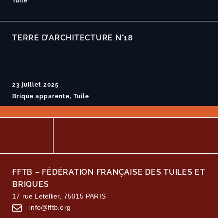
Tuile
TERRE D’ARCHITECTURE N°18
23 juillet 2025
Brique apparente, Tuile
FFTB – FÉDÉRATION FRANÇAISE DES TUILES ET
BRIQUES
17 rue Letellier, 75015 PARIS
info@fftb.org